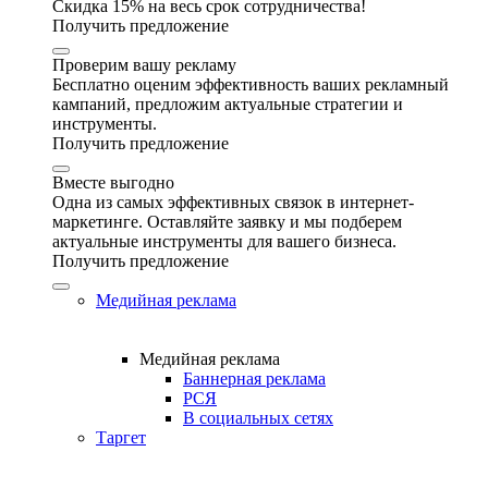
Скидка 15% на весь срок сотрудничества!
Получить предложение
Проверим вашу рекламу
Бесплатно оценим эффективность ваших рекламный
кампаний, предложим актуальные стратегии и
инструменты.
Получить предложение
Вместе выгодно
Одна из самых эффективных связок в интернет-
маркетинге. Оставляйте заявку и мы подберем
актуальные инструменты для вашего бизнеса.
Получить предложение
Медийная реклама
Медийная реклама
Баннерная реклама
РСЯ
В социальных сетях
Таргет