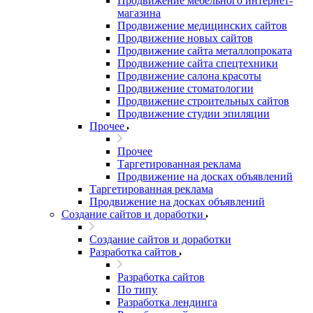
Продвижение мебельного интернет-
магазина
Продвижение медицинских сайтов
Продвижение новых сайтов
Продвижение сайта металлопроката
Продвижение сайта спецтехники
Продвижение салона красоты
Продвижение стоматологии
Продвижение строительных сайтов
Продвижение студии эпиляции
Прочее
Прочее
Таргетированная реклама
Продвижение на досках объявлений
Таргетированная реклама
Продвижение на досках объявлений
Создание сайтов и доработки
Создание сайтов и доработки
Разработка сайтов
Разработка сайтов
По типу
Разработка лендинга