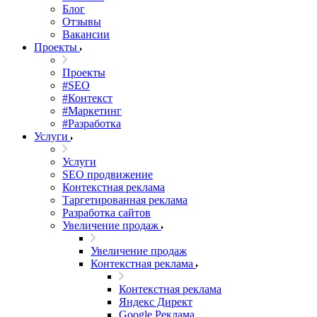
Блог
Отзывы
Вакансии
Проекты
Проекты
#SEO
#Контекст
#Маркетинг
#Разработка
Услуги
Услуги
SEO продвижение
Контекстная реклама
Таргетированная реклама
Разработка сайтов
Увеличение продаж
Увеличение продаж
Контекстная реклама
Контекстная реклама
Яндекс Директ
Google Реклама