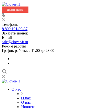
Подать заявку
Телефоны
8 800 101-99-87
Заказать звонок
E-mail
sale@clover-it.ru
Режим работы
График работы: с 11:00 до 23:00
О нас
О нас
О нас
Новости