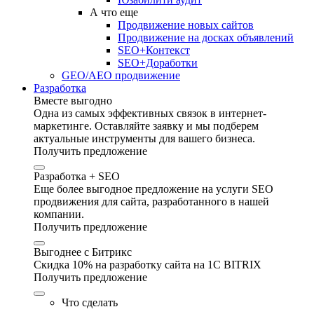
А что еще
Продвижение новых сайтов
Продвижение на досках объявлений
SEO+Контекст
SEO+Доработки
GEO/AEO продвижение
Разработка
Вместе выгодно
Одна из самых эффективных связок в интернет-
маркетинге. Оставляйте заявку и мы подберем
актуальные инструменты для вашего бизнеса.
Получить предложение
Разработка + SEO
Еще более выгодное предложение на услуги SEO
продвижения для сайта, разработанного в нашей
компании.
Получить предложение
Выгоднее с Битрикс
Скидка 10% на разработку сайта на 1C BITRIX
Получить предложение
Что сделать