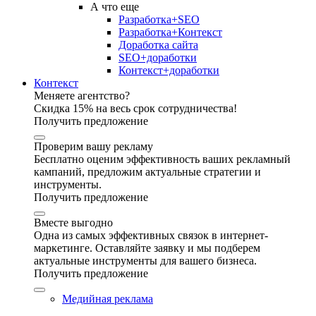
А что еще
Разработка+SEO
Разработка+Контекст
Доработка сайта
SEO+доработки
Контекст+доработки
Контекст
Меняете агентство?
Скидка 15% на весь срок сотрудничества!
Получить предложение
Проверим вашу рекламу
Бесплатно оценим эффективность ваших рекламный
кампаний, предложим актуальные стратегии и
инструменты.
Получить предложение
Вместе выгодно
Одна из самых эффективных связок в интернет-
маркетинге. Оставляйте заявку и мы подберем
актуальные инструменты для вашего бизнеса.
Получить предложение
Медийная реклама