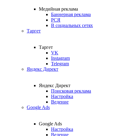
Медийная реклама
Баннерная реклама
РСЯ
В социальных сетях
Таргет
Таргет
VK
Instagram
Telegram
Яндекс Директ
Яндекс Директ
Поисковая реклама
Настройка
Ведение
Google Ads
Google Ads
Настройка
Ведение