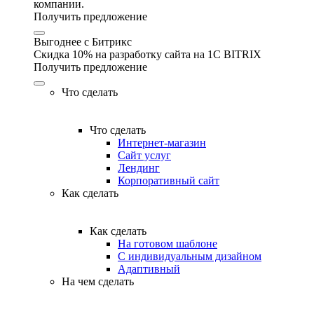
компании.
Получить предложение
Выгоднее с Битрикс
Скидка 10% на разработку сайта на 1C BITRIX
Получить предложение
Что сделать
Что сделать
Интернет-магазин
Сайт услуг
Лендинг
Корпоративный сайт
Как сделать
Как сделать
На готовом шаблоне
С индивидуальным дизайном
Адаптивный
На чем сделать