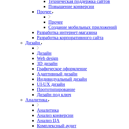
Техническая поддержка сайтов
Повышение конверсии
Прочее
Прочее
Создание мобильных приложений
Разработка интернет-магазина
Разработка корпоративного сайта
Дизайн
Дизайн
Web design
3D дизайн
Графическое оформление
Адаптивный дизайн
Индивидуальный дизайн
UI‑UX дизайн
Прототипирование
Дизайн под ключ
Аналитика
Аналитика
Анализ конверсии
Анализ ЦА
Комплексный аудит