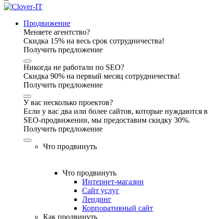
Продвижение
Меняете агентство?
Скидка 15% на весь срок сотрудничества!
Получить предложение
Никогда не работали по SEO?
Скидка 90% на первый месяц сотрудничества!
Получить предложение
У вас несколько проектов?
Если у вас два или более сайтов, которые нуждаются в
SEO-продвижении, мы предоставим скидку 30%.
Получить предложение
Что продвинуть
Что продвинуть
Интернет-магазин
Сайт услуг
Лендинг
Корпоративный сайт
Как продвинуть