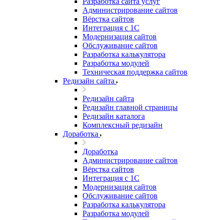
Разработка сайта услуг
Администрирование сайтов
Вёрстка сайтов
Интеграция с 1С
Модернизация сайтов
Обслуживание сайтов
Разработка калькулятора
Разработка модулей
Техническая поддержка сайтов
Редизайн сайта
Редизайн сайта
Редизайн главной страницы
Редизайн каталога
Комплексный редизайн
Доработка
Доработка
Администрирование сайтов
Вёрстка сайтов
Интеграция с 1С
Модернизация сайтов
Обслуживание сайтов
Разработка калькулятора
Разработка модулей