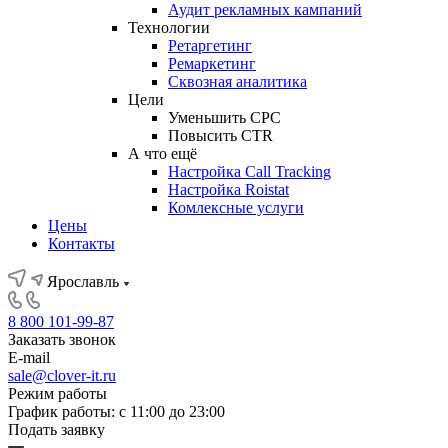
Аудит рекламных кампаний
Технологии
Ретаргетинг
Ремаркетинг
Сквозная аналитика
Цели
Уменьшить CPC
Повысить CTR
А что ещё
Настройка Call Tracking
Настройка Roistat
Комлексные услуги
Цены
Контакты
Ярославль
8 800 101-99-87
Заказать звонок
E-mail
sale@clover-it.ru
Режим работы
График работы: с 11:00 до 23:00
Подать заявку