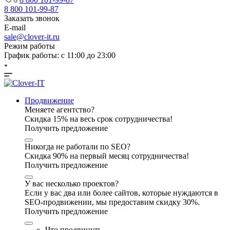
8 800 101-99-87
Заказать звонок
E-mail
sale@clover-it.ru
Режим работы
График работы: с 11:00 до 23:00
Продвижение
Меняете агентство?
Скидка 15% на весь срок сотрудничества!
Получить предложение
Никогда не работали по SEO?
Скидка 90% на первый месяц сотрудничества!
Получить предложение
У вас несколько проектов?
Если у вас два или более сайтов, которые нуждаются в
SEO-продвижении, мы предоставим скидку 30%.
Получить предложение
Что продвинуть