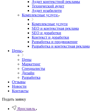
Аудит контекстной рекламы
Технический аудит
Аудит юзабилити
Комплексные услуги
Комплексные услуги
SEO и контекстная реклама
SEO и доработки
Контекст и доработки
Разработка и продвижение
Разработка и контекстная реклама
Цены
Цены
Маркетинг
Специалисты
Дизайн
Разработка
Отзывы
Новости
Контакты
Подать заявку
Ярославль