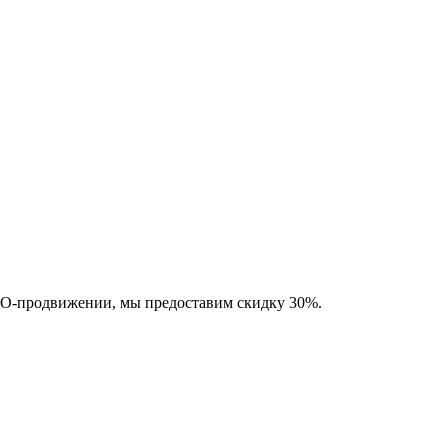
SEO-продвижении, мы предоставим скидку 30%.