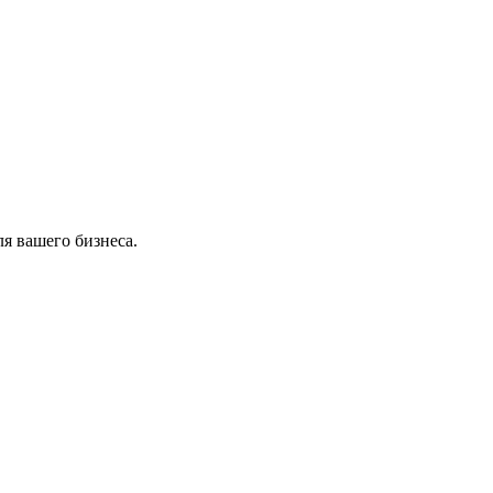
я вашего бизнеса.