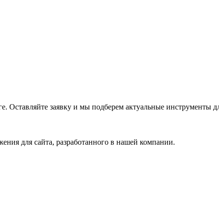
е. Оставляйте заявку и мы подберем актуальные инструменты дл
ения для сайта, разработанного в нашей компании.