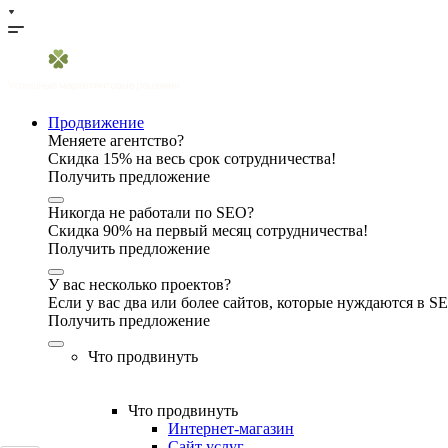
Продвижение
Меняете агентство?
Скидка 15% на весь срок сотрудничества!
Получить предложение
Никогда не работали по SEO?
Скидка 90% на первый месяц сотрудничества!
Получить предложение
У вас несколько проектов?
Если у вас два или более сайтов, которые нуждаются в 
Получить предложение
Что продвинуть
Что продвинуть
Интернет-магазин
Сайт услуг